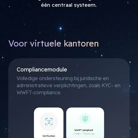
één centraal systeem.
Voor virtuele kantoren
Compliancemodule
Volledige ondersteuning bij juridische en
administratieve verplichtingen, zoals KYC- en
WWFT-compliance.