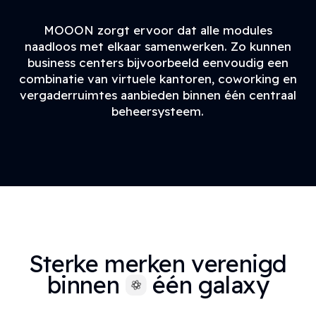
MOOON zorgt ervoor dat alle modules
naadloos met elkaar samenwerken. Zo kunnen
business centers bijvoorbeeld eenvoudig een
combinatie van virtuele kantoren, coworking en
vergaderruimtes aanbieden binnen één centraal
beheersysteem.
Sterke merken verenigd
binnen
één galaxy