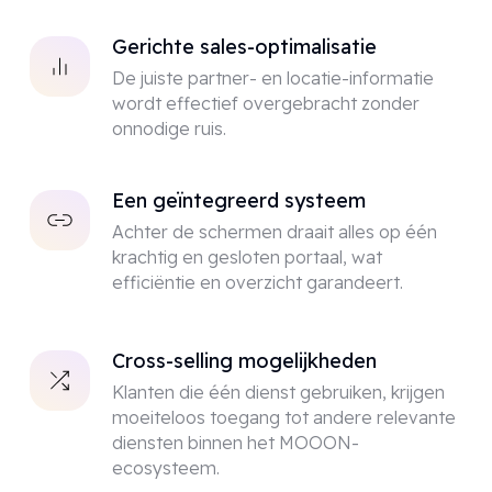
Gerichte sales-optimalisatie
De juiste partner- en locatie-informatie
wordt effectief overgebracht zonder
onnodige ruis.
Een geïntegreerd systeem
Achter de schermen draait alles op één
krachtig en gesloten portaal, wat
efficiëntie en overzicht garandeert.
Cross-selling mogelijkheden
Klanten die één dienst gebruiken, krijgen
moeiteloos toegang tot andere relevante
diensten binnen het MOOON-
ecosysteem.