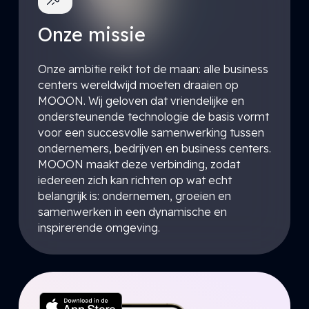
Onze missie
Onze ambitie reikt tot de maan: alle business
centers wereldwijd moeten draaien op
MOOON. Wij geloven dat vriendelijke en
ondersteunende technologie de basis vormt
voor een succesvolle samenwerking tussen
ondernemers, bedrijven en business centers.
MOOON maakt deze verbinding, zodat
iedereen zich kan richten op wat echt
belangrijk is: ondernemen, groeien en
samenwerken in een dynamische en
inspirerende omgeving.