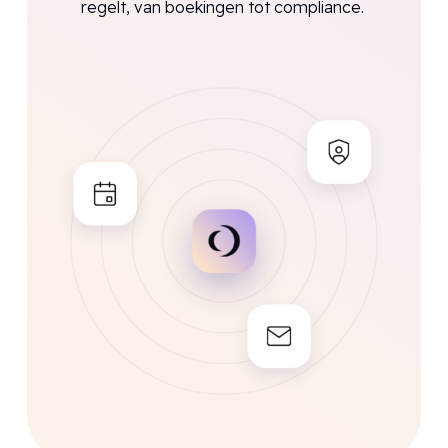
regelt, van boekingen tot compliance.