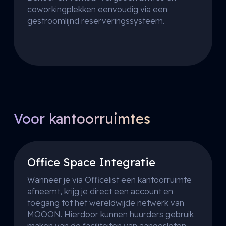
coworkingplekken eenvoudig via een
gestroomlijnd reserveringssysteem.
Voor kantoorruimtes
Office Space Integratie
Wanneer je via Officelist een kantoorruimte
afneemt, krijg je direct een account en
toegang tot het wereldwijde netwerk van
MOOON. Hierdoor kunnen huurders gebruik