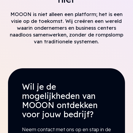
MOOON is niet alleen een platform; het is een
visie op de toekomst. Wij creëren een wereld
waarin ondernemers en business centers
naadloos samenwerken, zonder de rompslomp
van traditionele systemen.
Wil je de
mogelijkheden van
MOOON ontdekken
voor jouw bedrijf?
Neem contact met ons op en stap in de