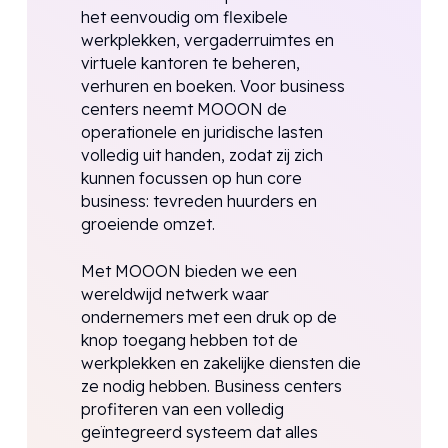
het eenvoudig om flexibele
werkplekken, vergaderruimtes en
virtuele kantoren te beheren,
verhuren en boeken. Voor business
centers neemt MOOON de
operationele en juridische lasten
volledig uit handen, zodat zij zich
kunnen focussen op hun core
business: tevreden huurders en
groeiende omzet.
Met MOOON bieden we een
wereldwijd netwerk waar
ondernemers met een druk op de
knop toegang hebben tot de
werkplekken en zakelijke diensten die
ze nodig hebben. Business centers
profiteren van een volledig
geïntegreerd systeem dat alles