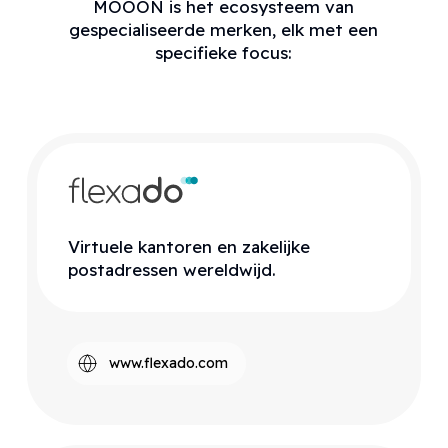
MOOON is het ecosysteem van
gespecialiseerde merken, elk met een
specifieke focus:
Virtuele kantoren en zakelijke
postadressen wereldwijd.
www.flexado.com