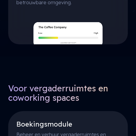
betrouwbare omgeving.
Voor vergaderruimtes en
coworking spaces
Boekingsmodule
Beheer en verhuur vergaderruimtes en