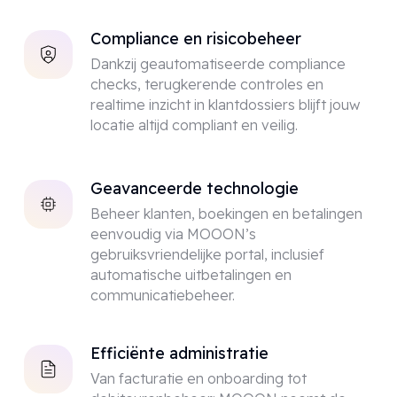
Compliance en risicobeheer
Dankzij geautomatiseerde compliance
checks, terugkerende controles en
realtime inzicht in klantdossiers blijft jouw
locatie altijd compliant en veilig.
Geavanceerde technologie
Beheer klanten, boekingen en betalingen
eenvoudig via MOOON’s
gebruiksvriendelijke portal, inclusief
automatische uitbetalingen en
communicatiebeheer.
Efficiënte administratie
Van facturatie en onboarding tot